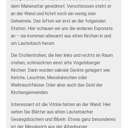
dem Marienaltar gewidmet. Verschlossen steht er
an der Wand und hütet noch ein wenig sein
Geheimnis. Das lüften wir erst an der folgenden
Station. Hier schauen wir uns die anderen Exponate
an – sie kommen allesamt aus alten Kirchen in und
um Lauterbach herum.
Die Stollentruhen, die hier links und rechts im Raum
stehen, schmückten einst alte Vogelsberger
Kirchen. Darin wurden sakrale Geräte gelagert wie
Kelche, Leuchter, Messkännchen oder
Weihrauchfässer. Oder aber auch das Geld der
Kirchengemeinden.
Interessant ist die Vitrine hinten an der Wand. Hier
sehen Sie Blätter aus alten Lauterbacher
Gesangsbüchern und Bibeln. Etwas ganz besonderes
ist der Messkelch aus der Altenburger