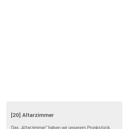
[20] Altarzimmer
Das „Altarzimmer“ haben wir unserem Prunkstück,