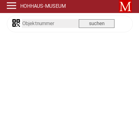
HOHHAUS-MUSEUM