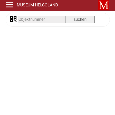
MUSEUM HELGOLAND