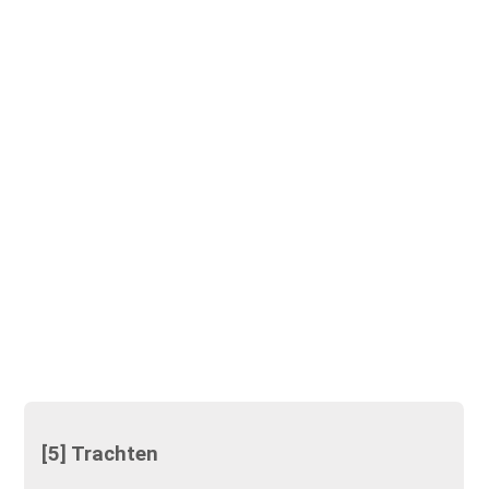
[5] Trachten