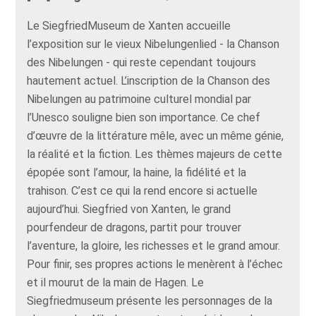
Le SiegfriedMuseum de Xanten accueille
l’exposition sur le vieux Nibelungenlied - la Chanson
des Nibelungen - qui reste cependant toujours
hautement actuel. L’inscription de la Chanson des
Nibelungen au patrimoine culturel mondial par
l’Unesco souligne bien son importance. Ce chef
d’œuvre de la littérature mêle, avec un même génie,
la réalité et la fiction. Les thèmes majeurs de cette
épopée sont l’amour, la haine, la fidélité et la
trahison. C’est ce qui la rend encore si actuelle
aujourd’hui. Siegfried von Xanten, le grand
pourfendeur de dragons, partit pour trouver
l’aventure, la gloire, les richesses et le grand amour.
Pour finir, ses propres actions le menèrent à l’échec
et il mourut de la main de Hagen. Le
Siegfriedmuseum présente les personnages de la