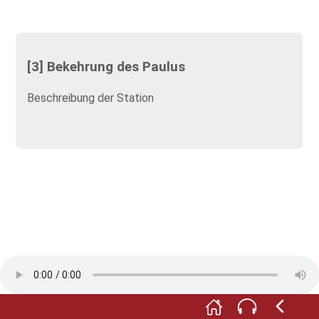
[3] Bekehrung des Paulus
Beschreibung der Station