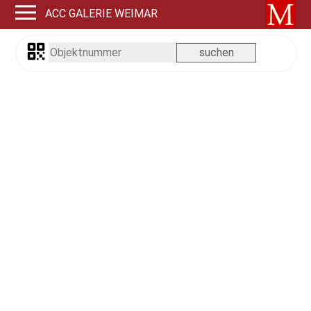
ACC GALERIE WEIMAR