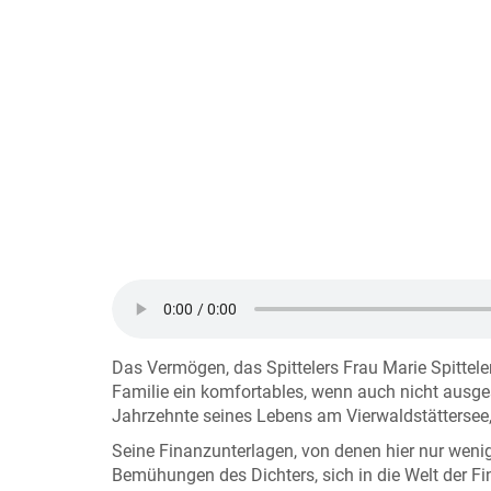
Das Vermögen, das Spittelers Frau Marie Spittele
Familie ein komfortables, wenn auch nicht ausgesp
Jahrzehnte seines Lebens am Vierwaldstättersee,
Seine Finanzunterlagen, von denen hier nur wenige
Bemühungen des Dichters, sich in die Welt der Fi