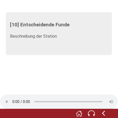
[10] Entscheidende Funde
Beschreibung der Station