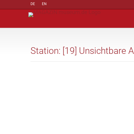
DE
EN
Station: [19] Unsichtbare A