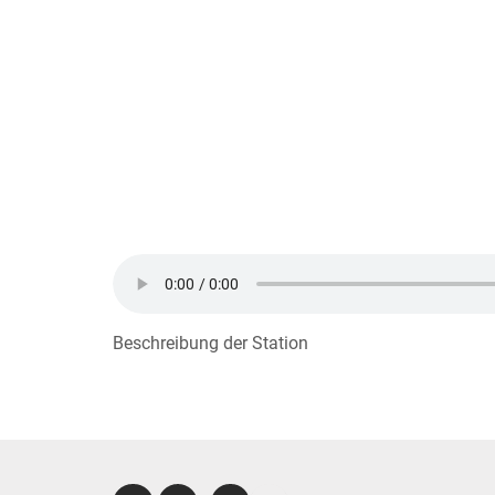
Beschreibung der Station