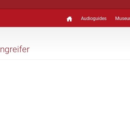
Audioguides
Museu
ngreifer