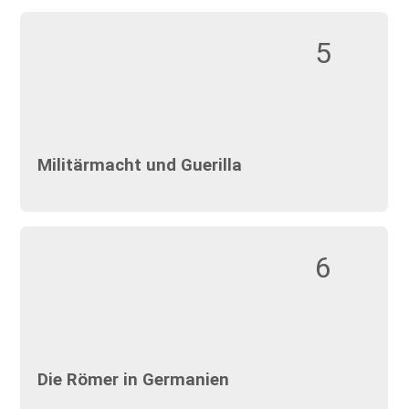
5
Militärmacht und Guerilla
6
Die Römer in Germanien