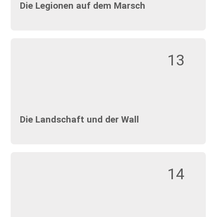
Die Legionen auf dem Marsch
13
Die Landschaft und der Wall
14