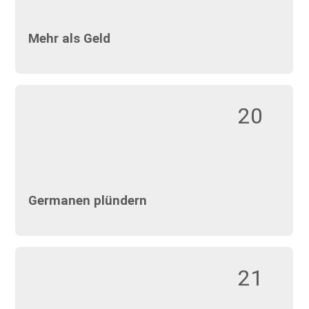
Mehr als Geld
20
Germanen plündern
21