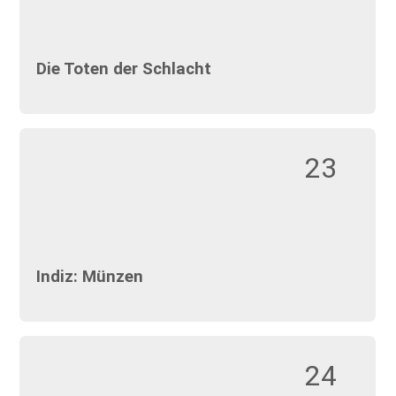
Die Toten der Schlacht
23
Indiz: Münzen
24