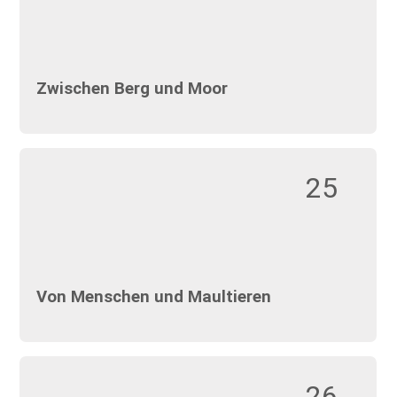
Zwischen Berg und Moor
25
Von Menschen und Maultieren
26