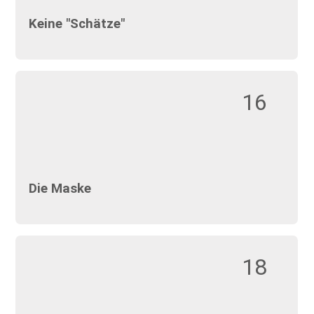
Keine "Schätze"
16
Die Maske
18