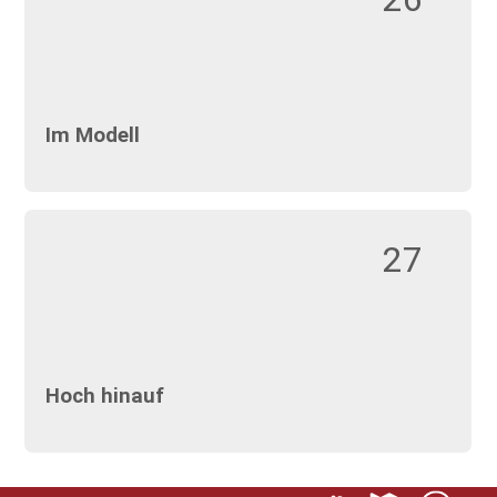
Im Modell
27
Hoch hinauf