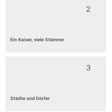
2
Ein Kaiser, viele Stämme
3
Städte und Dörfer