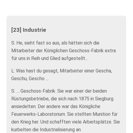
[23] Industrie
S: He, sieht fast so aus, als hätten sich die
Mitarbeiter der Königlichen Geschoss-Fabrik extra
für uns in Reih und Glied aufgestellt…
L: Was hast du gesagt, Mitarbeiter einer Gescha,
Geschu, Gescho …
S: … Geschoss-Fabrik. Sie war einer der beiden
Rüstungsbetriebe, die sich nach 1875 in Siegburg
ansiedelten. Der andere war das Königliche
Feuerwerks-Laboratorium. Sie stellten Munition für
den Krieg her. Und schafften viele Arbeitsplätze. Sie
kurbelten die Industrialisierung an.