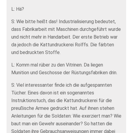
L: Hä?
S: Wie bitte heißt das! Industrialisierung bedeutet,
dass Fabrikarbeit mit Maschinen durchgeführt wurde
und nicht mehr in Handarbeit. Der erste Betrieb war
da jedoch die Kattundruckerei Rolffs. Die färbten
und bedruckten Stoffe.
L: Komm mal rüber zu den Vitrinen. Da liegen
Munition und Geschosse der Rüstungsfabriken drin.
S: Viel interessanter finde ich die aufgespannten
Tücher. Eines davon ist ein sogenanntes
Instruktionstuch, das die Kattundruckerei für die
preußische Armee gedruckt hat. Auf ihnen stehen
Anleitungen für die Soldaten: Wie exerziert man? Wie
baut man ein Gewehr auseinander? So hatten die
Soldaten ihre Gebrauchsanweisungen immer dabei