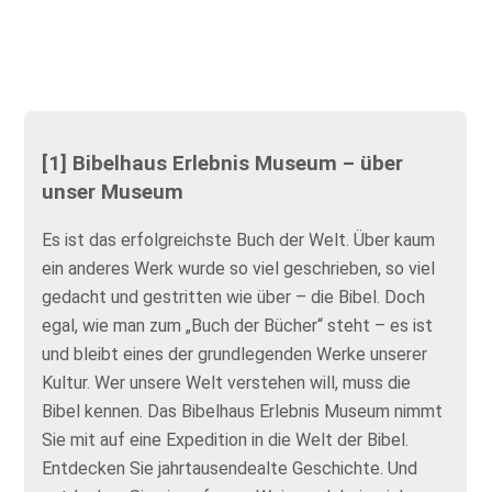
[1] Bibelhaus Erlebnis Museum – über
unser Museum
Es ist das erfolgreichste Buch der Welt. Über kaum
ein anderes Werk wurde so viel geschrieben, so viel
gedacht und gestritten wie über – die Bibel. Doch
egal, wie man zum „Buch der Bücher“ steht – es ist
und bleibt eines der grundlegenden Werke unserer
Kultur. Wer unsere Welt verstehen will, muss die
Bibel kennen. Das Bibelhaus Erlebnis Museum nimmt
Sie mit auf eine Expedition in die Welt der Bibel.
Entdecken Sie jahrtausendealte Geschichte. Und