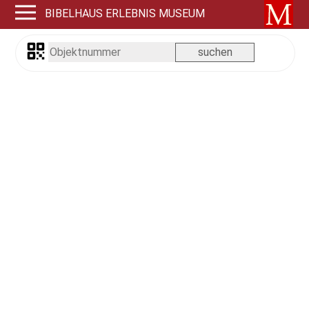
BIBELHAUS ERLEBNIS MUSEUM