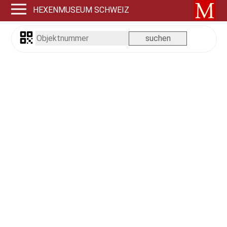
HEXENMUSEUM SCHWEIZ