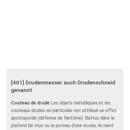
[401] Drudenmesser auch Drudenschneid
genannt
Couteau de drude
Les objets métalliques et les
couteaux drudes en particulier est attribué un effet
apotropoïde (défense de fantôme). Battus dans le
plafond de stuc ou le poteau d'une écurie, ils nient