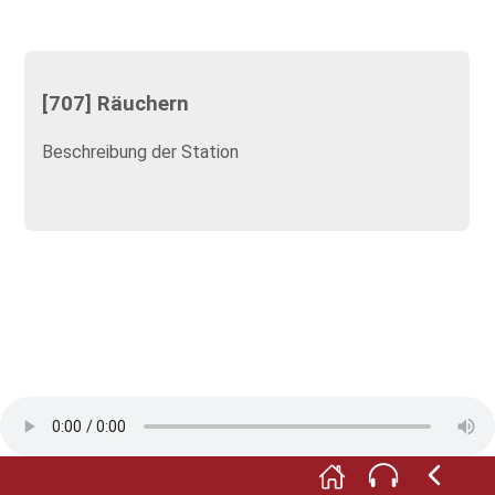
[707] Räuchern
Beschreibung der Station