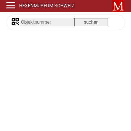
HEXENMUSEUM SCHWEIZ