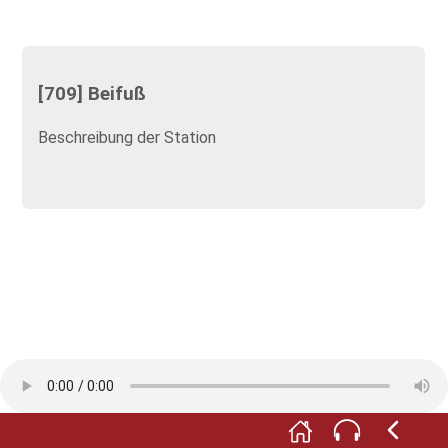
[709] Beifuß
Beschreibung der Station