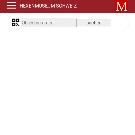
HEXENMUSEUM SCHWEIZ