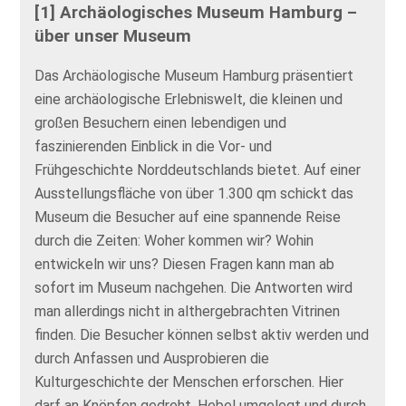
[1] Archäologisches Museum Hamburg –
über unser Museum
Das Archäologische Museum Hamburg präsentiert
eine archäologische Erlebniswelt, die kleinen und
großen Besuchern einen lebendigen und
faszinierenden Einblick in die Vor- und
Frühgeschichte Norddeutschlands bietet. Auf einer
Ausstellungsfläche von über 1.300 qm schickt das
Museum die Besucher auf eine spannende Reise
durch die Zeiten: Woher kommen wir? Wohin
entwickeln wir uns? Diesen Fragen kann man ab
sofort im Museum nachgehen. Die Antworten wird
man allerdings nicht in althergebrachten Vitrinen
finden. Die Besucher können selbst aktiv werden und
durch Anfassen und Ausprobieren die
Kulturgeschichte der Menschen erforschen. Hier
darf an Knöpfen gedreht, Hebel umgelegt und durch