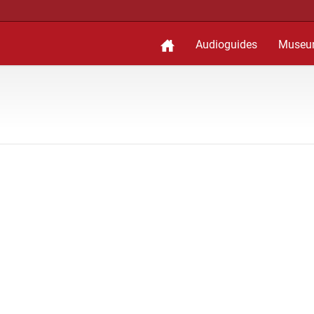
Audioguides
Museu