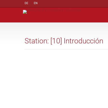
DE
EN
Station: [10] Introducción