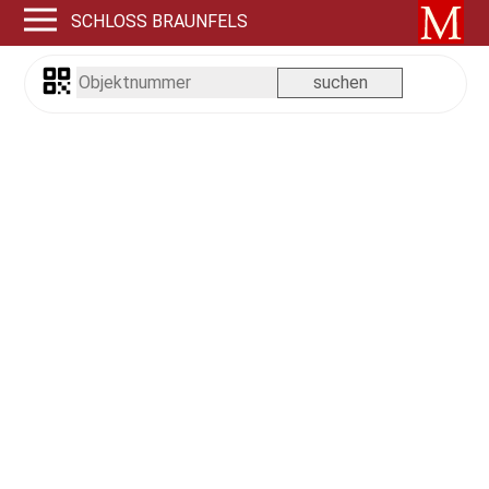
SCHLOSS BRAUNFELS