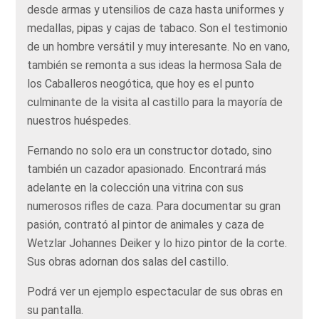
desde armas y utensilios de caza hasta uniformes y
medallas, pipas y cajas de tabaco. Son el testimonio
de un hombre versátil y muy interesante. No en vano,
también se remonta a sus ideas la hermosa Sala de
los Caballeros neogótica, que hoy es el punto
culminante de la visita al castillo para la mayoría de
nuestros huéspedes.
Fernando no solo era un constructor dotado, sino
también un cazador apasionado. Encontrará más
adelante en la colección una vitrina con sus
numerosos rifles de caza. Para documentar su gran
pasión, contrató al pintor de animales y caza de
Wetzlar Johannes Deiker y lo hizo pintor de la corte.
Sus obras adornan dos salas del castillo.
Podrá ver un ejemplo espectacular de sus obras en
su pantalla.