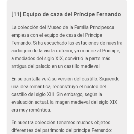
[11] Equipo de caza del Príncipe Fernando
La
colección del Museo de la Familia Principesca
empieza con el equipo de caza del Príncipe
Fernando. Si ha escuchado las estaciones de nuestra
audioguía de la visita exterior, ya conoce al Príncipe;
a mediados del siglo XIX, convirtió la parte más
antigua del palacio en un castillo medieval.
En su pantalla verá su versión del castillo. Siguiendo
una idea romántica, reconstruyó el núcleo del
castillo del siglo XIII. Sin embargo, según la
evaluación actual, la imagen medieval del siglo XIX
era muy romántica.
En
nuestra colección tenemos muchos objetos
diferentes del patrimonio del príncipe Fernando: