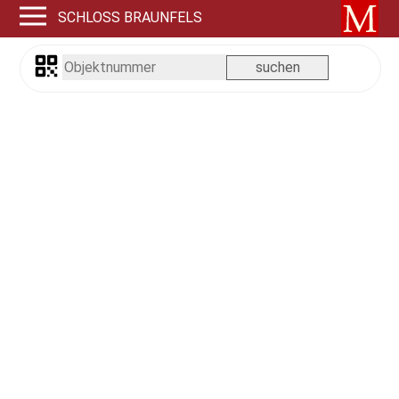
SCHLOSS BRAUNFELS