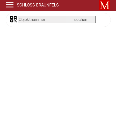
SCHLOSS BRAUNFELS