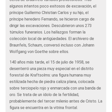
algunos intentos poco exitosos de excavación, el
príncipe Guillermo Christian Carlos y su hijo, el
príncipe heredero Fernando, se hicieron cargo de
dirigir las excavaciones. Descubrieron unos 273
túmulos funerarios. Los hallazgos forman la
colección local de antigüedades. El archivero de
Braunfels, Schaum, conversó incluso con Johann
Wolfgang von Goethe sobre ellos.
140 años más tarde, el 15 de julio de 1958, se
desenterró una pieza muy especial en el distrito
forestal de Kraftsolms: una figura humana muy
estilizada hecha de piedra caliza plana, colocada
sobre terciopelo rojo y enmarcada con una banda de
oro. Se trata de un ídolo de la fertilidad,
probablemente del tercer milenio antes de Cristo. La
figura se encuentra en la vitrina frontal.