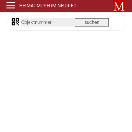
HEIMATMUSEUM NEURIED