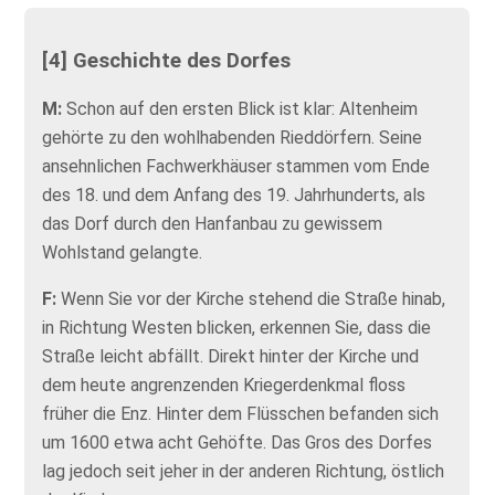
[4] Geschichte des Dorfes
M:
Schon auf den ersten Blick ist klar: Altenheim
gehörte zu den wohlhabenden Rieddörfern. Seine
ansehnlichen Fachwerkhäuser stammen vom Ende
des 18. und dem Anfang des 19. Jahrhunderts, als
das Dorf durch den Hanfanbau zu gewissem
Wohlstand gelangte.
F:
Wenn Sie vor der Kirche stehend die Straße hinab,
in Richtung Westen blicken, erkennen Sie, dass die
Straße leicht abfällt. Direkt hinter der Kirche und
dem heute angrenzenden Kriegerdenkmal floss
früher die Enz. Hinter dem Flüsschen befanden sich
um 1600 etwa acht Gehöfte. Das Gros des Dorfes
lag jedoch seit jeher in der anderen Richtung, östlich