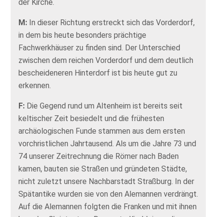
der Kirche.
M:
In dieser Richtung erstreckt sich das Vorderdorf,
in dem bis heute besonders prächtige
Fachwerkhäuser zu finden sind. Der Unterschied
zwischen dem reichen Vorderdorf und dem deutlich
bescheideneren Hinterdorf ist bis heute gut zu
erkennen.
F:
Die Gegend rund um Altenheim ist bereits seit
keltischer Zeit besiedelt und die frühesten
archäologischen Funde stammen aus dem ersten
vorchristlichen Jahrtausend. Als um die Jahre 73 und
74 unserer Zeitrechnung die Römer nach Baden
kamen, bauten sie Straßen und gründeten Städte,
nicht zuletzt unsere Nachbarstadt Straßburg. In der
Spätantike wurden sie von den Alemannen verdrängt.
Auf die Alemannen folgten die Franken und mit ihnen