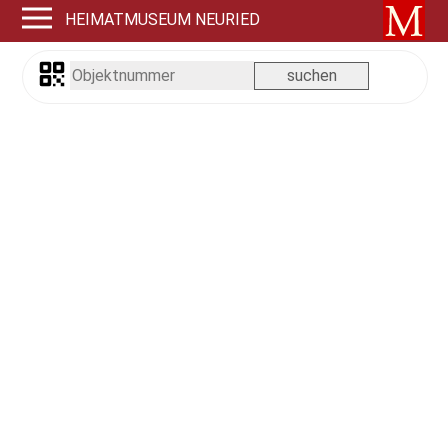
HEIMATMUSEUM NEURIED