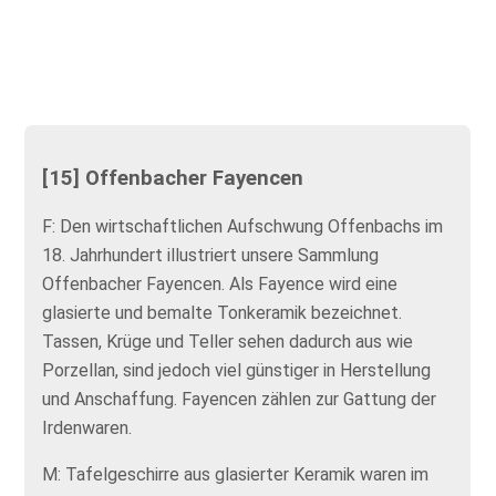
[15] Offenbacher Fayencen
F: Den wirtschaftlichen Aufschwung Offenbachs im
18. Jahrhundert illustriert unsere Sammlung
Offenbacher Fayencen. Als Fayence wird eine
glasierte und bemalte Tonkeramik bezeichnet.
Tassen, Krüge und Teller sehen dadurch aus wie
Porzellan, sind jedoch viel günstiger in Herstellung
und Anschaffung. Fayencen zählen zur Gattung der
Irdenwaren.
M: Tafelgeschirre aus glasierter Keramik waren im