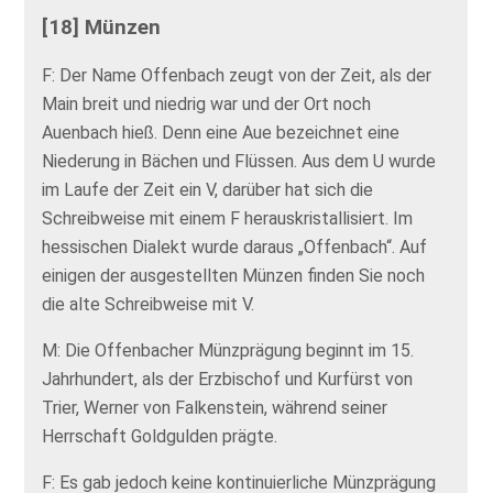
[18] Münzen
F: Der Name Offenbach zeugt von der Zeit, als der
Main breit und niedrig war und der Ort noch
Auenbach hieß. Denn eine Aue bezeichnet eine
Niederung in Bächen und Flüssen. Aus dem U wurde
im Laufe der Zeit ein V, darüber hat sich die
Schreibweise mit einem F herauskristallisiert. Im
hessischen Dialekt wurde daraus „Offenbach“. Auf
einigen der ausgestellten Münzen finden Sie noch
die alte Schreibweise mit V.
M: Die Offenbacher Münzprägung beginnt im 15.
Jahrhundert, als der Erzbischof und Kurfürst von
Trier, Werner von Falkenstein, während seiner
Herrschaft Goldgulden prägte.
F: Es gab jedoch keine kontinuierliche Münzprägung