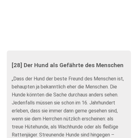
[28] Der Hund als Gefährte des Menschen
„Dass der Hund der beste Freund des Menschen ist,
behaupten ja bekanntlich eher die Menschen. Die
Hunde könnten die Sache durchaus anders sehen.
Jedenfalls müssen sie schon im 16. Jahrhundert
erleben, dass sie immer dann gerne gesehen sind,
wenn sie dem Herrchen nützlich erscheinen: als
treue Hütehunde, als Wachhunde oder als fleißige
Rattenjäger. Streunende Hunde sind hingegen –