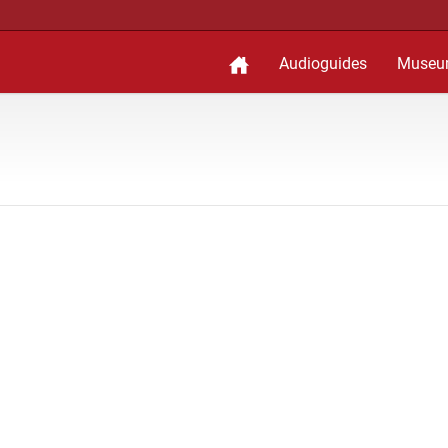
Audioguides
Museu