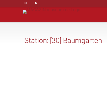
DE
EN
Station: [30] Baumgarten