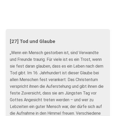
[27] Tod und Glaube
„Wenn ein Mensch gestorben ist, sind Verwandte
und Freunde traurig. Für viele ist es ein Trost, wenn
sie fest daran glauben, dass es ein Leben nach dem
Tod gibt. Im 16. Jahrhundert ist dieser Glaube bei
allen Menschen fest verankert: Das Christentum
verspricht ihnen die Auferstehung und gibt ihnen die
feste Zuversicht, dass sie am Jüngsten Tag vor
Gottes Angesicht treten werden – und wer zu
Lebzeiten ein guter Mensch war, der dürfe sich auf
die Aufnahme in den Himmel freuen. Verschiedene