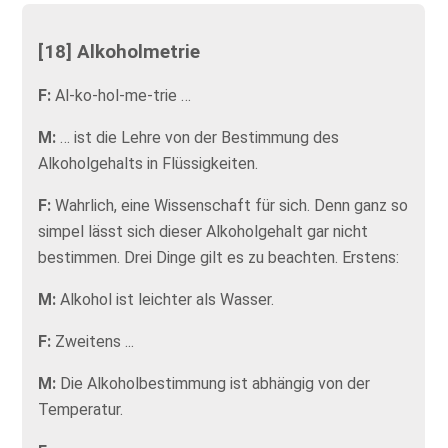
[18] Alkoholmetrie
F:
Al-ko-hol-me-trie …
M:
… ist die Lehre von der Bestimmung des
Alkoholgehalts in Flüssigkeiten.
F:
Wahrlich, eine Wissenschaft für sich. Denn ganz so
simpel lässt sich dieser Alkoholgehalt gar nicht
bestimmen. Drei Dinge gilt es zu beachten. Erstens:
M:
Alkohol ist leichter als Wasser.
F:
Zweitens ...
M:
Die Alkoholbestimmung ist abhängig von der
Temperatur.