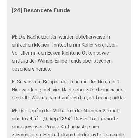
[24] Besondere Funde
M:
Die Nachgeburten wurden üblicherweise in
einfachen kleinen Tontöpfen im Keller vergraben.
Vor allem in den Ecken Richtung Osten sowie
entlang der Wände. Einige Funde aber stechen
besonders heraus.
F:
So wie zum Beispiel der Fund mit der Nummer 1.
Hier wurden gleich vier Nachgeburtstöpfe ineinander
gestellt. Was es damit auf sich hat, ist bislang unklar.
M:
Der Topf in der Mitte, mit der Nummer 2, trägt
eine Inschrift. „R. App 1854“. Dieser Topf gehörte
einer gewissen Rosina Katharina App aus
Zaisenhausen. Heute bekannt als kleinste Gemeinde