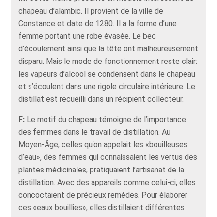
chapeau d’alambic. Il provient de la ville de
Constance et date de 1280. Il a la forme d’une
femme portant une robe évasée. Le bec
d’écoulement ainsi que la tête ont malheureusement
disparu. Mais le mode de fonctionnement reste clair:
les vapeurs d’alcool se condensent dans le chapeau
et s’écoulent dans une rigole circulaire intérieure. Le
distillat est recueilli dans un récipient collecteur.
F:
Le motif du chapeau témoigne de l’importance
des femmes dans le travail de distillation. Au
Moyen-Âge, celles qu’on appelait les «bouilleuses
d’eau», des femmes qui connaissaient les vertus des
plantes médicinales, pratiquaient l’artisanat de la
distillation. Avec des appareils comme celui-ci, elles
concoctaient de précieux remèdes. Pour élaborer
ces «eaux bouillies», elles distillaient différentes