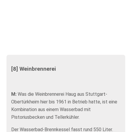
[8] Weinbrennerei
M:
Was die Weinbrennerei Haug aus Stuttgart-
Obertürkheim hier bis 1961 in Betrieb hatte, ist eine
Kombination aus einem Wasserbad mit
Pistoriusbecken und Tellerkühler.
Der Wasserbad-Brennkessel fasst rund 550 Liter.