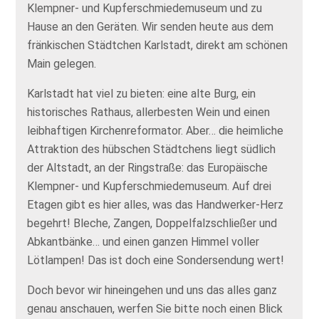
Klempner- und Kupferschmiedemuseum und zu
Hause an den Geräten. Wir senden heute aus dem
fränkischen Städtchen Karlstadt, direkt am schönen
Main gelegen.
Karlstadt hat viel zu bieten: eine alte Burg, ein
historisches Rathaus, allerbesten Wein und einen
leibhaftigen Kirchenreformator. Aber… die heimliche
Attraktion des hübschen Städtchens liegt südlich
der Altstadt, an der Ringstraße: das Europäische
Klempner- und Kupferschmiedemuseum. Auf drei
Etagen gibt es hier alles, was das Handwerker-Herz
begehrt! Bleche, Zangen, Doppelfalzschließer und
Abkantbänke… und einen ganzen Himmel voller
Lötlampen! Das ist doch eine Sondersendung wert!
Doch bevor wir hineingehen und uns das alles ganz
genau anschauen, werfen Sie bitte noch einen Blick