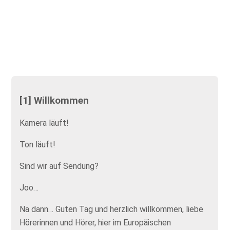
[1] Willkommen
Kamera läuft!
Ton läuft!
Sind wir auf Sendung?
Joo…
Na dann… Guten Tag und herzlich willkommen, liebe
Hörerinnen und Hörer, hier im Europäischen