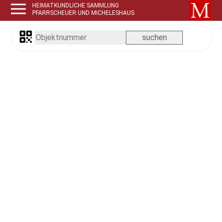
HEIMATKUNDLICHE SAMMLUNG
PFARRSCHEUER UND MICHELESHAUS