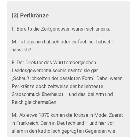
[3] Perlkränze
F: Bereits die Zeitgenossen waren sich uneins:
M: Ist das nun hübsch oder einfach nur hübsch-
hässlich?
F: Der Direktor des Württembergischen
Landesgewerbemuseums nannte sie gar
„Scheußlichkeiten der banalsten Form“. Dabei waren
Perlkränze doch zeitweise der beliebteste
Grabschmuck überhaupt – und das, bei Arm und
Reich gleichermaßen.
M: Ab etwa 1870 kamen die Kränze in Mode. Zuerst
in Frankreich. Dann in Deutschland – und hier vor
allem in den katholisch geprägten Gegenden wie