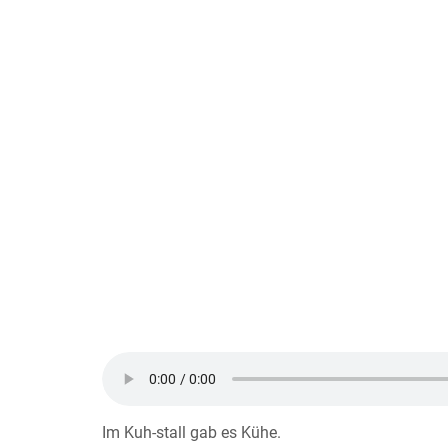
Im Kuh-stall gab es Kühe.