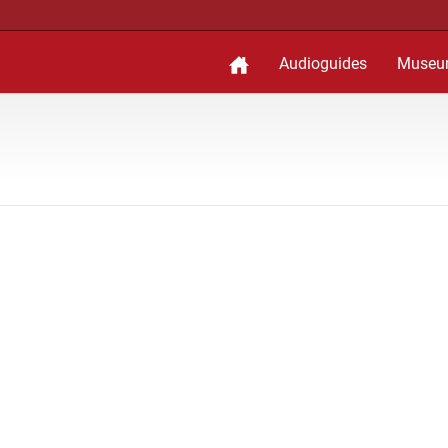
Audioguides
Museu