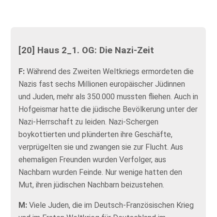
[20] Haus 2_1. OG: Die Nazi-Zeit
F:
Während des Zweiten Weltkriegs ermordeten die
Nazis fast sechs Millionen europäischer Jüdinnen
und Juden, mehr als 350.000 mussten fliehen. Auch in
Hofgeismar hatte die jüdische Bevölkerung unter der
Nazi-Herrschaft zu leiden. Nazi-Schergen
boykottierten und plünderten ihre Geschäfte,
verprügelten sie und zwangen sie zur Flucht. Aus
ehemaligen Freunden wurden Verfolger, aus
Nachbarn wurden Feinde. Nur wenige hatten den
Mut, ihren jüdischen Nachbarn beizustehen.
M:
Viele Juden, die im Deutsch-Französischen Krieg