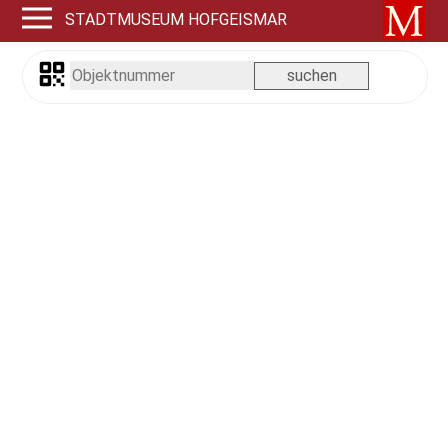
STADTMUSEUM HOFGEISMAR