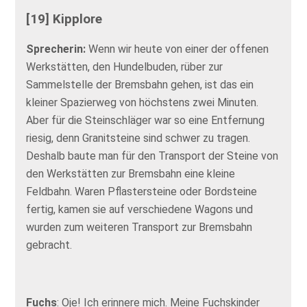
[19] Kipplore
Sprecherin:
Wenn wir heute von einer der offenen
Werkstätten, den Hundelbuden, rüber zur
Sammelstelle der Bremsbahn gehen, ist das ein
kleiner Spazierweg von höchstens zwei Minuten.
Aber für die Steinschläger war so eine Entfernung
riesig, denn Granitsteine sind schwer zu tragen.
Deshalb baute man für den Transport der Steine von
den Werkstätten zur Bremsbahn eine kleine
Feldbahn. Waren Pflastersteine oder Bordsteine
fertig, kamen sie auf verschiedene Wagons und
wurden zum weiteren Transport zur Bremsbahn
gebracht.
Fuchs
: Oje! Ich erinnere mich. Meine Fuchskinder