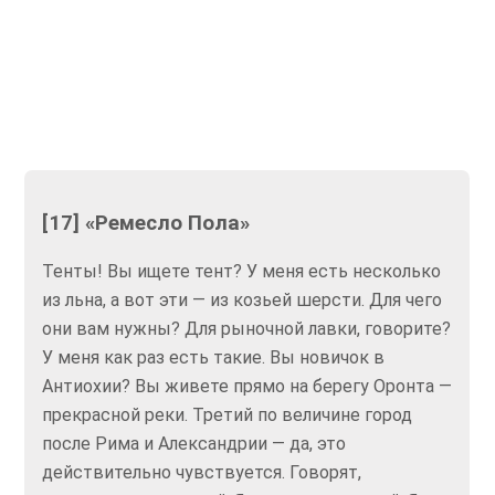
[17] «Ремесло Пола»
Тенты! Вы ищете тент? У меня есть несколько
из льна, а вот эти — из козьей шерсти. Для чего
они вам нужны? Для рыночной лавки, говорите?
У меня как раз есть такие. Вы новичок в
Антиохии? Вы живете прямо на берегу Оронта —
прекрасной реки. Третий по величине город
после Рима и Александрии — да, это
действительно чувствуется. Говорят,