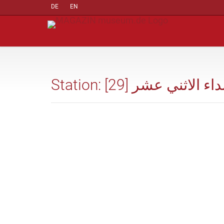
DE
EN
Station: [29] داء الاثني عشر