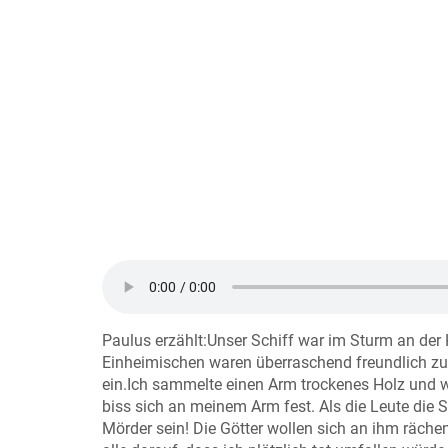
Paulus erzählt:Unser Schiff war im Sturm an der K
Einheimischen waren überraschend freundlich zu 
ein.Ich sammelte einen Arm trockenes Holz und wa
biss sich an meinem Arm fest. Als die Leute die
Mörder sein! Die Götter wollen sich an ihm räche