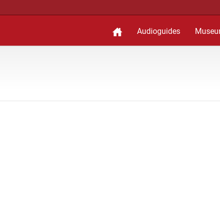
Audioguides
Museu