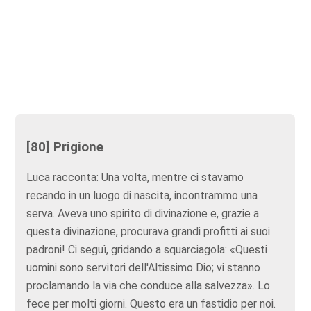
[80] Prigione
Luca racconta: Una volta, mentre ci stavamo
recando in un luogo di nascita, incontrammo una
serva. Aveva uno spirito di divinazione e, grazie a
questa divinazione, procurava grandi profitti ai suoi
padroni! Ci seguì, gridando a squarciagola: «Questi
uomini sono servitori dell'Altissimo Dio; vi stanno
proclamando la via che conduce alla salvezza». Lo
fece per molti giorni. Questo era un fastidio per noi.