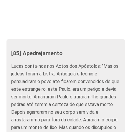
[85] Apedrejamento
Lucas conta-nos nos Actos dos Apóstolos: "Mas os
judeus foram a Listra, Antioquia e Icónio e
persuadiram o povo até ficarem convencidos de que
este estrangeiro, este Paulo, era um perigo e devia
ser morto. Amarraram Paulo e atiraram-lhe grandes
pedras até terem a certeza de que estava morto.
Depois agarraram no seu corpo sem vida e
arrastaram-no para fora da cidade. Atiraram o corpo
para um monte de lixo. Mas quando os discípulos o