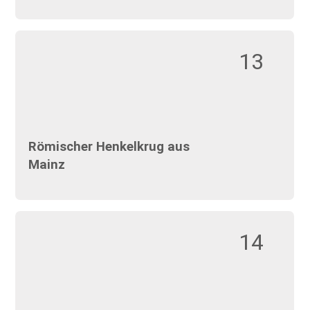
13
Römischer Henkelkrug aus
Mainz
14