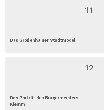
11
Das Großenhainer Stadtmodell
12
Das Porträt des Bürgermeisters
Klemm