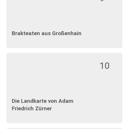
Brakteaten aus Großenhain
10
Die Landkarte von Adam
Friedrich Zürner