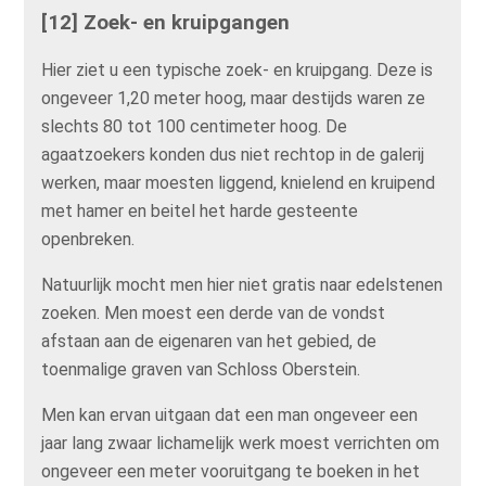
[12] Zoek- en kruipgangen
Hier ziet u een typische zoek- en kruipgang. Deze is
ongeveer 1,20 meter hoog, maar destijds waren ze
slechts 80 tot 100 centimeter hoog. De
agaatzoekers konden dus niet rechtop in de galerij
werken, maar moesten liggend, knielend en kruipend
met hamer en beitel het harde gesteente
openbreken.
Natuurlijk mocht men hier niet gratis naar edelstenen
zoeken. Men moest een derde van de vondst
afstaan aan de eigenaren van het gebied, de
toenmalige graven van Schloss Oberstein.
Men kan ervan uitgaan dat een man ongeveer een
jaar lang zwaar lichamelijk werk moest verrichten om
ongeveer een meter vooruitgang te boeken in het