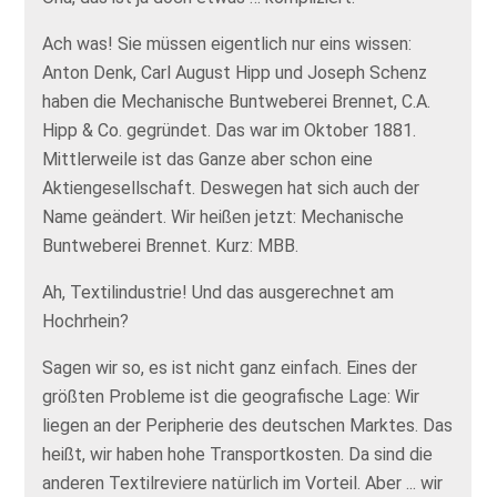
Ach was! Sie müssen eigentlich nur eins wissen:
Anton Denk, Carl August Hipp und Joseph Schenz
haben die Mechanische Buntweberei Brennet, C.A.
Hipp & Co. gegründet. Das war im Oktober 1881.
Mittlerweile ist das Ganze aber schon eine
Aktiengesellschaft. Deswegen hat sich auch der
Name geändert. Wir heißen jetzt: Mechanische
Buntweberei Brennet. Kurz: MBB.
Ah, Textilindustrie! Und das ausgerechnet am
Hochrhein?
Sagen wir so, es ist nicht ganz einfach. Eines der
größten Probleme ist die geografische Lage: Wir
liegen an der Peripherie des deutschen Marktes. Das
heißt, wir haben hohe Transportkosten. Da sind die
anderen Textilreviere natürlich im Vorteil. Aber ... wir