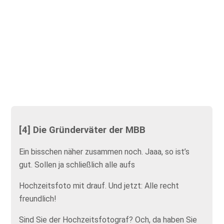
[4] Die Gründerväter der MBB
Ein bisschen näher zusammen noch. Jaaa, so ist’s
gut. Sollen ja schließlich alle aufs
Hochzeitsfoto mit drauf. Und jetzt: Alle recht
freundlich!
Sind Sie der Hochzeitsfotograf? Och, da haben Sie