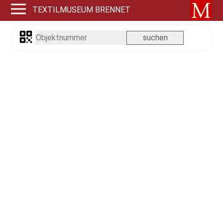
TEXTILMUSEUM BRENNET