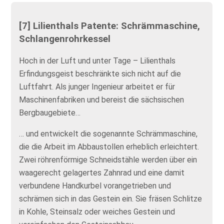
[7] Lilienthals Patente: Schrämmaschine,
Schlangenrohrkessel
Hoch in der Luft und unter Tage – Lilienthals
Erfindungsgeist beschränkte sich nicht auf die
Luftfahrt. Als junger Ingenieur arbeitet er für
Maschinenfabriken und bereist die sächsischen
Bergbaugebiete…
… und entwickelt die sogenannte Schrämmaschine,
die die Arbeit im Abbaustollen erheblich erleichtert.
Zwei röhrenförmige Schneidstähle werden über ein
waagerecht gelagertes Zahnrad und eine damit
verbundene Handkurbel vorangetrieben und
schrämen sich in das Gestein ein. Sie fräsen Schlitze
in Kohle, Steinsalz oder weiches Gestein und