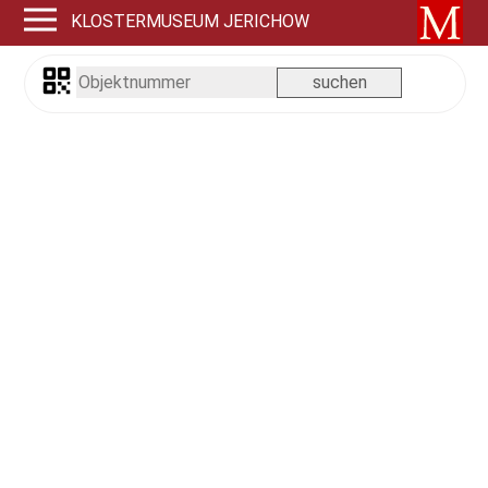
KLOSTERMUSEUM JERICHOW