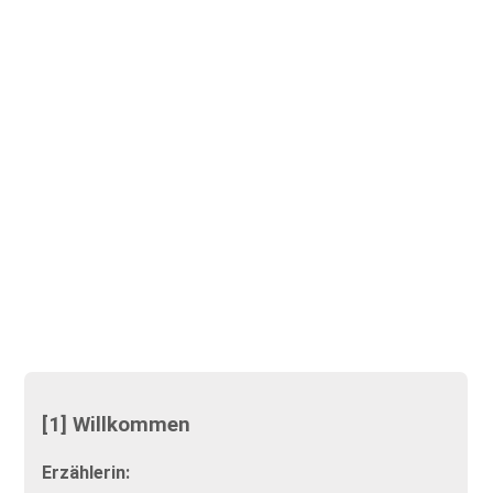
[1] Willkommen
Erzählerin: