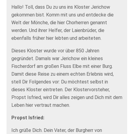
Hallo! Toll, dass Du zu uns ins Kloster Jerichow
gekommen bist. Komm mit uns und entdecke die
Welt der Mönche, die hier Chorherren genannt
werden. Und ihrer Helfer, der Laienbrüder, die
ebenfalls früher hier lebten und arbeiteten.
Dieses Kloster wurde vor über 850 Jahren
gegründet. Damals war Jerichow ein kleines
Fischerdorf am großen Fluss Elbe mit einer Burg.
Damit diese Reise zu einem echten Erlebnis wird,
stell Dir Folgendes vor: Du möchtest selbst in
dieses Kloster eintreten. Der Klostervorsteher,
Propst Isfried, wird Dir alles zeigen und Dich mit dem
Leben hier vertraut machen.
Propst Isfried:
Ich grüße Dich. Dein Vater, der Burgherr von