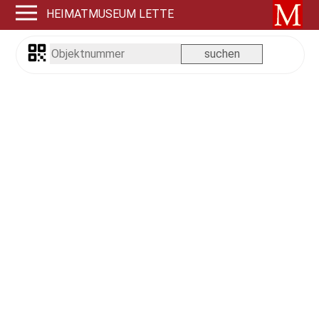
HEIMATMUSEUM LETTE