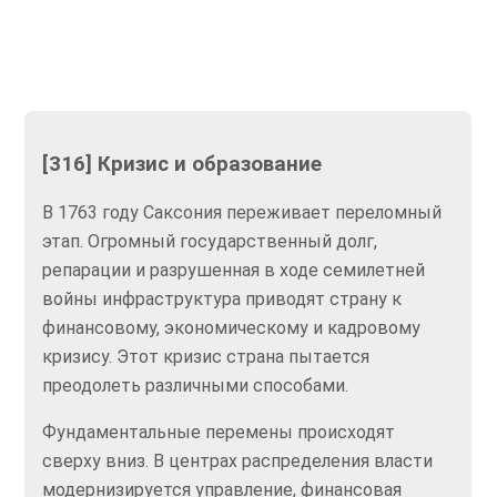
[316] Кризис и образование
В 1763 году Саксония переживает переломный
этап. Огромный государственный долг,
репарации и разрушенная в ходе семилетней
войны инфраструктура приводят страну к
финансовому, экономическому и кадровому
кризису. Этот кризис страна пытается
преодолеть различными способами.
Фундаментальные перемены происходят
сверху вниз. В центрах распределения власти
модернизируется управление, финансовая