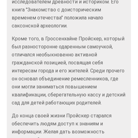
исследователем древности и историком. Его
книга "Знакомство с доисторическим
временем отечества" положила начало
саксонской археологии.
Кроме того, в Гроссенхайне Пройскер, который
был разносторонне одаренным самоучкой,
отличался необыкновенно активной
гражданской позицией, посвящая себя
интересам города и его жителей. Среди прочего
он основал объединение ремесленников, где
они могли заниматься повышением
квалификации, сберегательную кассу и детский
сад для детей работающих родителей.
До конца своей жизни Пройскер старался
обеспечить людям доступ к знаниям и
информации. Желая дать возможность