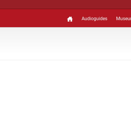
Audioguides
Museu